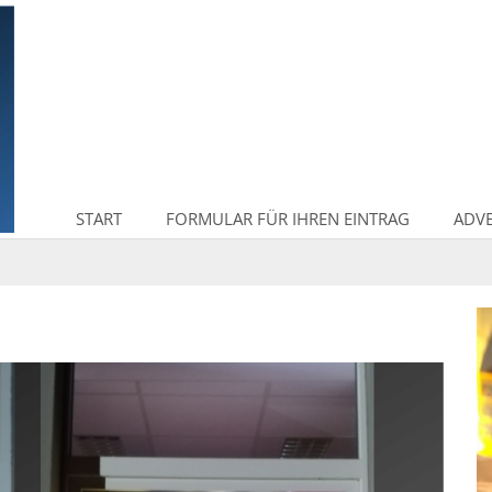
START
FORMULAR FÜR IHREN EINTRAG
ADV